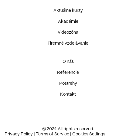
Aktuálne kurzy
Akadémie
Videozóna
Firemné vzdelávanie
O nás
Referencie
Postrehy
Kontakt
© 2024 All rights reserved.
Privacy Policy
|
Terms of Service
|
Cookies Settings