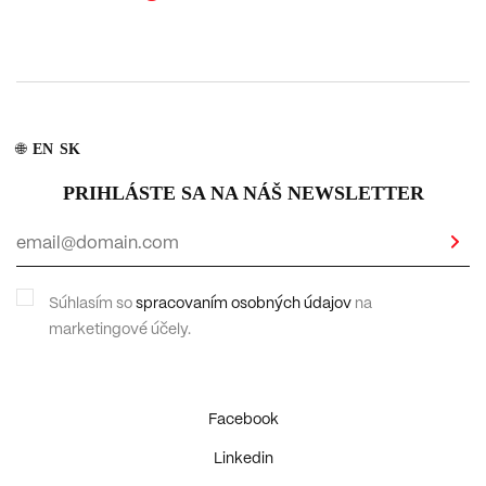
EN
SK
🌐
PRIHLÁSTE SA NA NÁŠ NEWSLETTER
Súhlasím so
spracovaním osobných údajov
na
marketingové účely.
Facebook
Linkedin