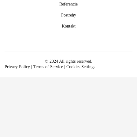
Referencie
Postrehy
Kontakt
© 2024 All rights reserved.
Privacy Policy
|
Terms of Service
|
Cookies Settings