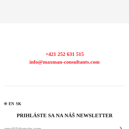
+421 252 631 515
info@maxman-consultants.com
🌐
EN
SK
PRIHLÁSTE SA NA NÁŠ NEWSLETTER