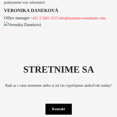
poskytneme viac informácií.
VERONIKA DANEKOVÁ
Office manager
+421 2 5263 1515
info@maxman-consultants.com
STRETNIME SA
Radi sa s vami stretneme alebo si od vás vypočujeme akékoľvek otázky!
Kontakt