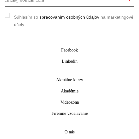
Súhlasím so
spracovaním osobných údajov
na marketingové
účely.
Facebook
Linkedin
Aktuálne kurzy
Akadémie
Videozóna
Firemné vzdelávanie
O nás